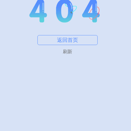
返回首页
刷新