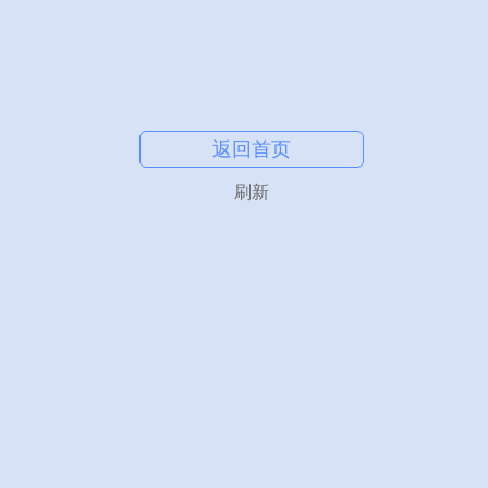
返回首页
刷新