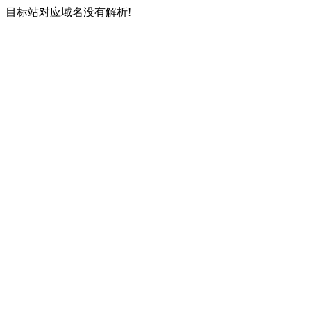
目标站对应域名没有解析!